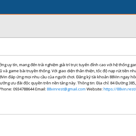
ng uy tín, mang đến trải nghiệm giải trí trực tuyến đỉnh cao với hệ thống 
 và game bài truyền thống. Với giao diện thân thiện, tốc độ nạp rút tiền n
88Vin đáp ứng mọi nhu cầu của người chơi. Đăng ký tài khoản 88Vin ngay h
ưởng ưu đãi độc quyền trên nền tảng này. Thông tin: Địa chỉ: 84 Đường 385,
 Phone: 0934788644 Email:
88vinrest@gmail.com
Website:
https://88vin.rest