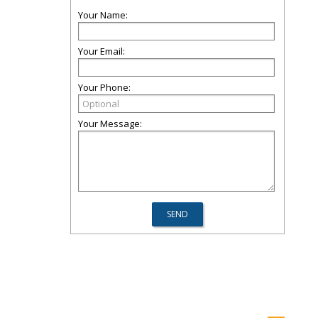
Your Name:
Your Email:
Your Phone:
Your Message: