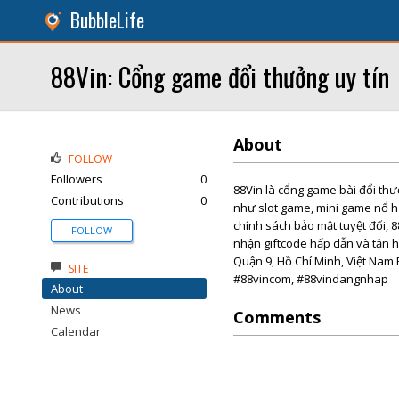
BubbleLife
88Vin: Cổng game đổi thưởng uy tín
About
FOLLOW
Followers
0
88Vin là cổng game bài đổi thưở
Contributions
0
như slot game, mini game nổ hũ
chính sách bảo mật tuyệt đối, 
FOLLOW
nhận giftcode hấp dẫn và tận h
Quận 9, Hồ Chí Minh, Việt Nam
SITE
#88vincom, #88vindangnhap
About
News
Comments
Calendar