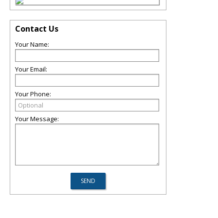
Contact Us
Your Name:
Your Email:
Your Phone:
Your Message: