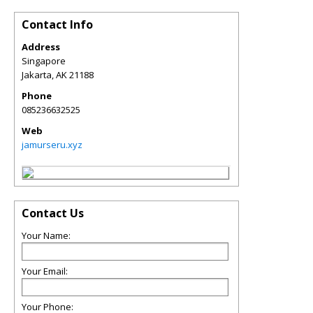
Contact Info
Address
Singapore
Jakarta
,
AK
21188
Phone
085236632525
Web
jamurseru.xyz
Contact Us
Your Name:
Your Email:
Your Phone: